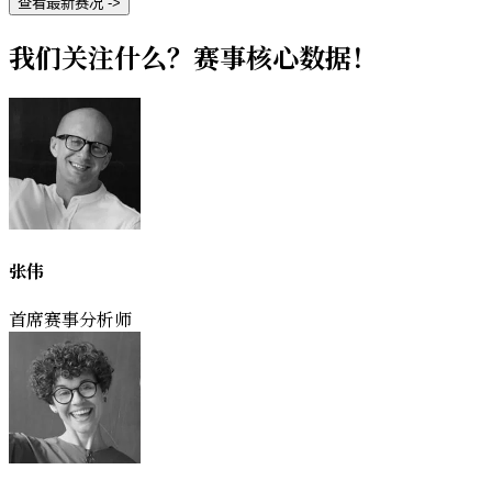
查看最新赛况 ->
我们关注什么？赛事核心数据！
张伟
首席赛事分析师