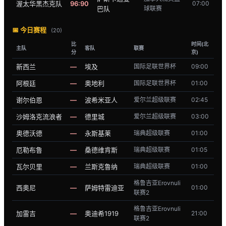
渥太华黑杰克队
96:90
07:00
巴队
球联赛
📅 今日赛程
(20)
比
时间(北
主队
客队
联赛
分
京)
新西兰
—
埃及
国际足联世界杯
09:00
阿根廷
—
奥地利
国际足联世界杯
01:00
谢尔伯恩
—
波希米亚人
爱尔兰超级联赛
02:45
沙姆洛克流浪者
—
德里城
爱尔兰超级联赛
03:00
奥德沃德
—
永斯基莱
瑞典超级联赛
01:00
厄勒布鲁
—
桑德维肯斯
瑞典超级联赛
01:05
瓦尔贝里
—
兰斯克鲁纳
瑞典超级联赛
01:00
格鲁吉亚Erovnuli
西奥尼
—
萨姆特雷迪亚
01:00
联赛2
格鲁吉亚Erovnuli
加雷吉
—
奥迪希1919
21:00
联赛2