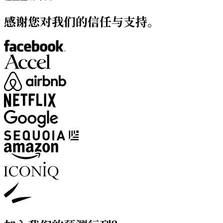
感谢您对我们的信任与支持。