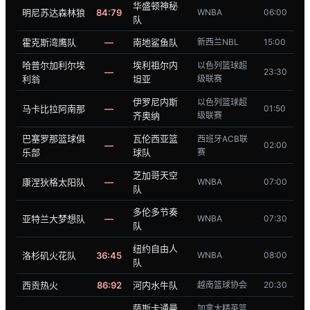
华盛顿神秘
明尼苏达森林狼
84:79
WNBA
06:00
队
霍克斯湾鹰队
—
南地鲨鱼队
新西兰NBL
15:00
哈普尔加利尔埃
埃利祖尔内
以色列篮球超
—
23:30
利翁
坦亚
级联赛
伊罗尼内斯
以色列篮球超
马卡比拉阿南那
—
01:50
齐奥纳
级联赛
巴塞罗那篮球俱
瓦伦西亚篮
西班牙ACB联
—
02:00
乐部
球队
赛
芝加哥天空
康涅狄格太阳队
—
WNBA
07:00
队
多伦多节奏
亚特兰大梦想队
—
WNBA
07:30
队
纽约自由人
洛杉矶火花队
36:45
WNBA
08:00
队
西贡热火
86:92
河内水牛队
越南篮球协会
20:30
萨斯卡通曼
加拿大精英篮