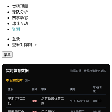
竞猜预测
球队分析
赛事动态
球迷互动
资源
登录
查看对阵图 ->
菜单
实时体育数据
数据来源：世界杯淘汰赛对阵
⚽ 足球实时
(10)
时间(北
主队
比分
客队
联赛
京)
奥斯汀FC二
堪萨斯城体育二
0:0
MLS Next Pro
08:30
队
队
西雅图联合
0:0
巴拉德FC
USL联赛二
08:15