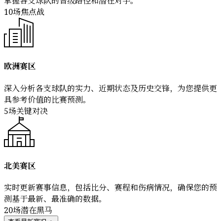
掌握各支球队的晋级路径和潜在对手。
10场焦点战
欧洲赛区
深入分析各支球队的实力、近期状态及历史交锋，为您提供更
具参考价值的比赛预测。
5场关键对决
北美赛区
实时更新赛事信息，包括比分、赛程和伤病情况，确保您的预
测基于最新、最准确的数据。
20场潜在黑马