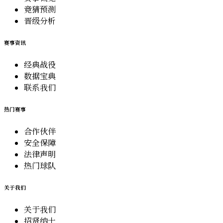
竞猜预测
晋级分析
赛事资讯
经典战役
数据宝典
联系我们
热门赛事
合作伙伴
安全保障
法律声明
热门球队
关于我们
关于我们
招贤纳士