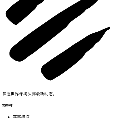
掌握世界杯淘汰赛最新动态。
赛程解析
赛事概览