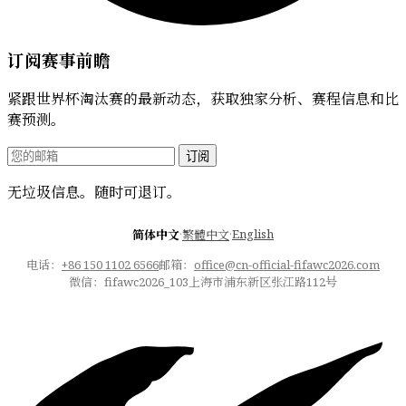
订阅赛事前瞻
紧跟世界杯淘汰赛的最新动态，获取独家分析、赛程信息和比
赛预测。
订阅
无垃圾信息。随时可退订。
·
·
English
简体中文
繁體中文
电话：
+86 150 1102 6566
邮箱：
office@cn-official-fifawc2026.com
微信：fifawc2026_103
上海市浦东新区张江路112号