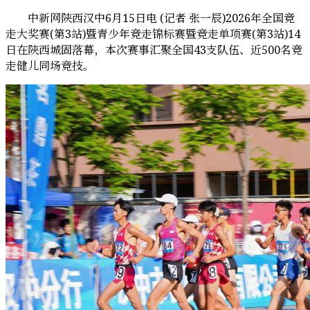
中新网陕西汉中6月15日电 (记者 张一辰)2026年全国竞
走大奖赛(第3站)暨青少年竞走锦标赛暨竞走单项赛(第3站)14
日在陕西城固落幕，本次赛事汇聚全国43支队伍、近500名竞
走健儿同场竞技。