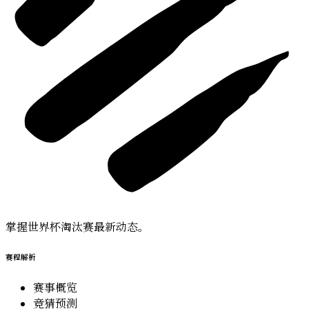
掌握世界杯淘汰赛最新动态。
赛程解析
赛事概览
竞猜预测