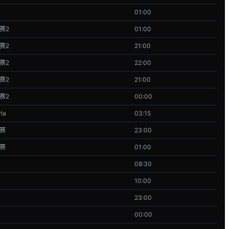
01:00
联赛2
01:00
联赛2
21:00
联赛2
22:00
联赛2
21:00
联赛2
00:00
la
03:15
联赛
23:00
联赛
01:00
08:30
10:00
23:00
00:00