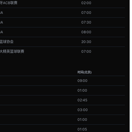
牙ACB联赛
02:00
BA
07:00
BA
07:30
BA
08:00
篮球协会
20:30
大精英篮球联赛
07:00
时间(北京)
09:00
01:00
02:45
03:00
01:00
01:05