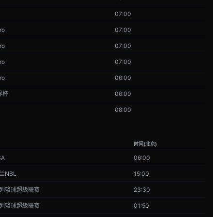
07:00
ro
07:00
ro
07:00
ro
07:00
ro
06:00
界杯
06:00
08:00
时间(北京)
BA
06:00
兰NBL
15:00
列篮球超级联赛
23:30
列篮球超级联赛
01:50