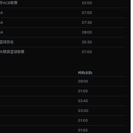
牙ACB联赛
02:00
BA
07:00
BA
07:30
BA
08:00
篮球协会
20:30
大精英篮球联赛
07:00
时间(北京)
09:00
01:00
02:45
03:00
01:00
01:05