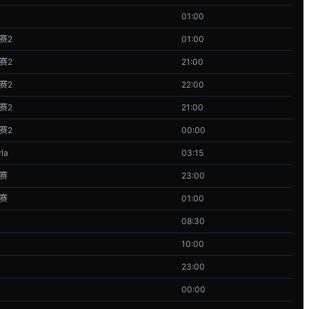
01:00
联赛2
01:00
联赛2
21:00
联赛2
22:00
联赛2
21:00
联赛2
00:00
la
03:15
联赛
23:00
联赛
01:00
08:30
10:00
23:00
00:00