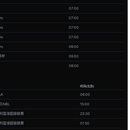
07:00
ro
07:00
ro
07:00
ro
07:00
ro
06:00
界杯
06:00
08:00
时间(北京)
BA
06:00
兰NBL
15:00
列篮球超级联赛
23:30
列篮球超级联赛
01:50