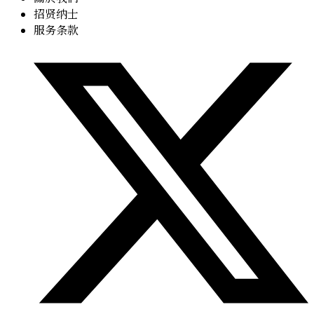
招贤纳士
服务条款