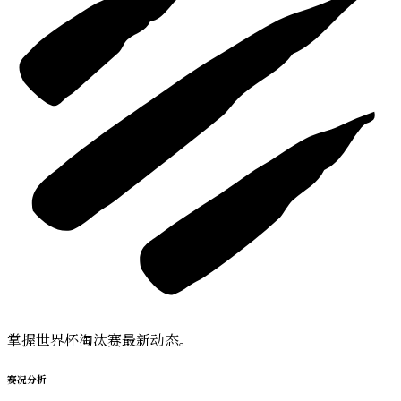
掌握世界杯淘汰赛最新动态。
赛况分析